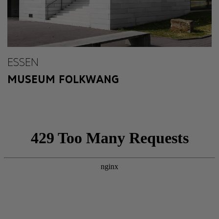
ESSEN
MUSEUM FOLKWANG