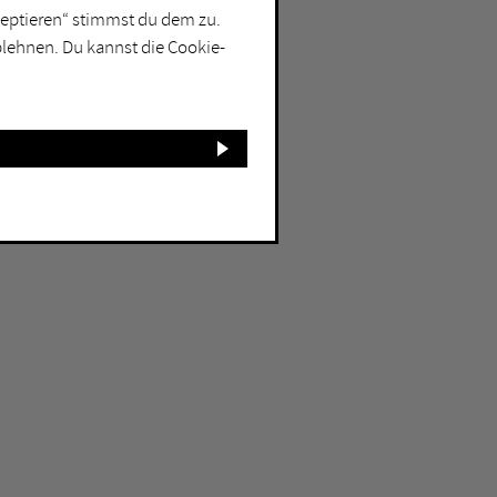
kzeptieren“ stimmst du dem zu.
blehnen. Du kannst die Cookie-