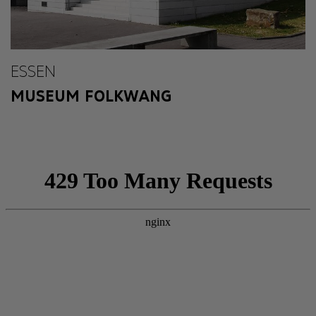
ESSEN
MUSEUM FOLKWANG