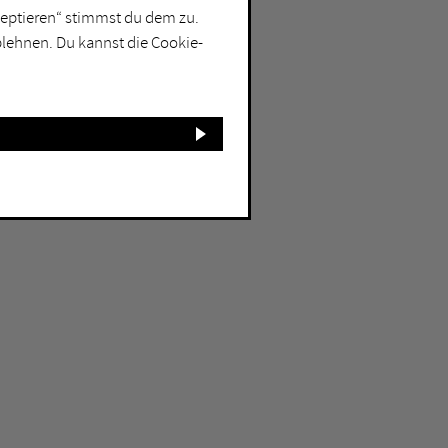
kzeptieren“ stimmst du dem zu.
blehnen. Du kannst die Cookie-