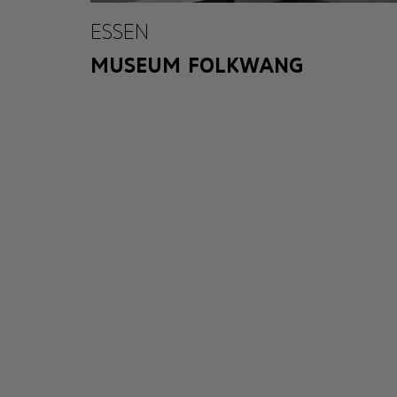
ESSEN
MUSEUM FOLKWANG