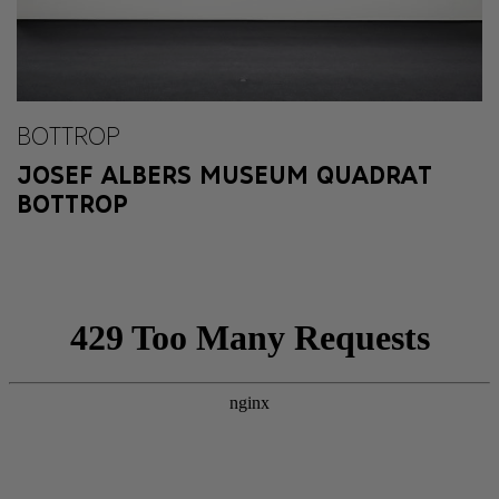
BOTTROP
JOSEF ALBERS MUSEUM QUADRAT
BOTTROP