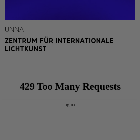
UNNA
ZENTRUM FÜR INTERNATIONALE
LICHTKUNST