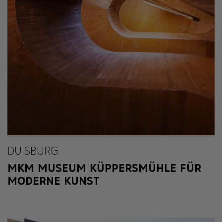
DUISBURG
MKM MUSEUM KÜPPERSMÜHLE FÜR
MODERNE KUNST