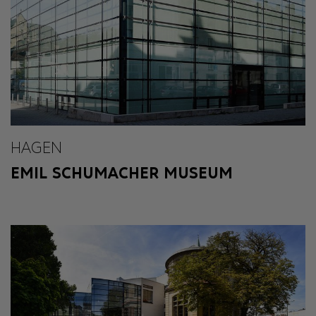
HAGEN
EMIL SCHUMACHER MUSEUM