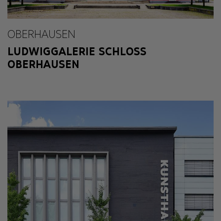
OBERHAUSEN
LUDWIGGALERIE SCHLOSS
OBERHAUSEN