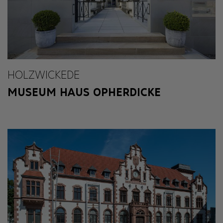
HOLZWICKEDE
MUSEUM HAUS OPHERDICKE