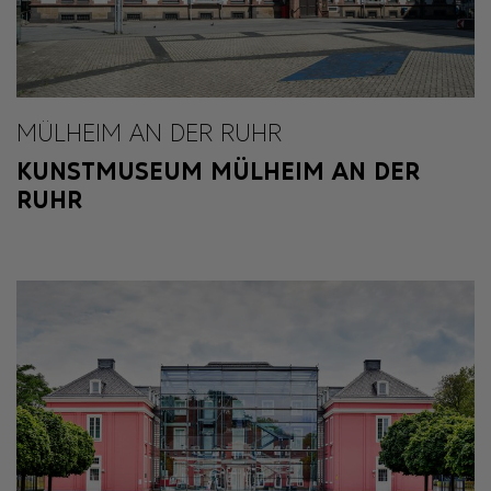
MÜLHEIM AN DER RUHR
KUNSTMUSEUM MÜLHEIM AN DER
RUHR