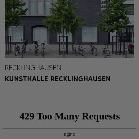
RECKLINGHAUSEN
KUNSTHALLE RECKLINGHAUSEN