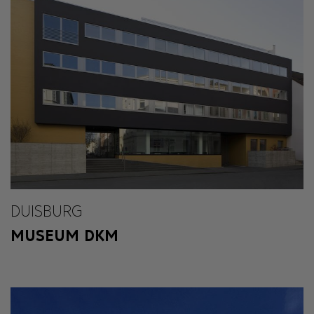
DUISBURG
MUSEUM DKM