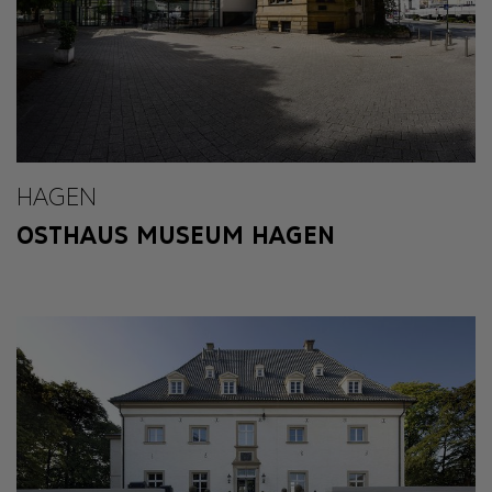
HAGEN
OSTHAUS MUSEUM HAGEN