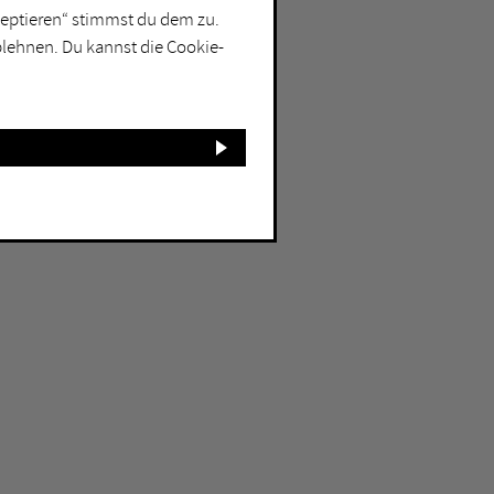
kzeptieren“ stimmst du dem zu.
blehnen. Du kannst die Cookie-