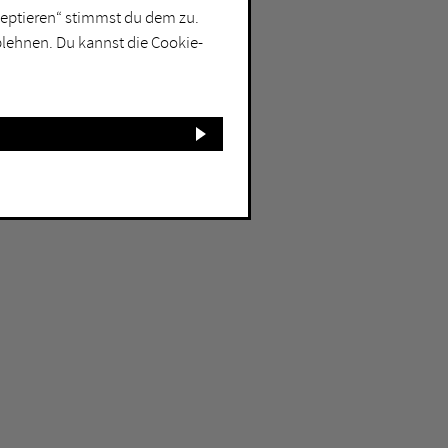
kzeptieren“ stimmst du dem zu.
blehnen. Du kannst die Cookie-