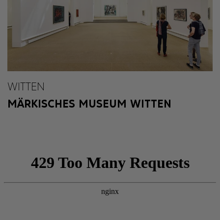
WITTEN
MÄRKISCHES MUSEUM WITTEN