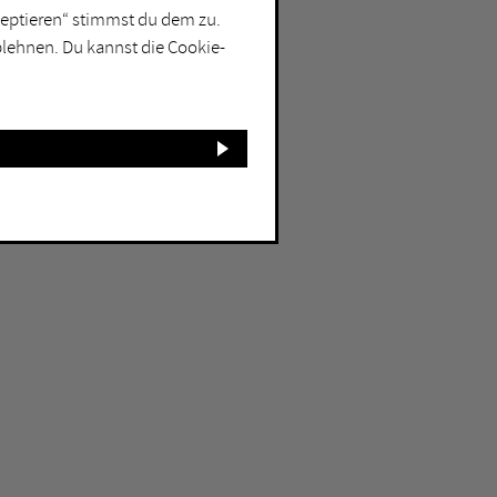
kzeptieren“ stimmst du dem zu.
blehnen. Du kannst die Cookie-