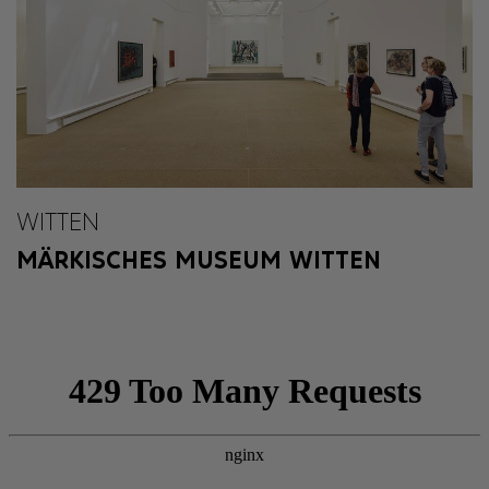
WITTEN
MÄRKISCHES MUSEUM WITTEN