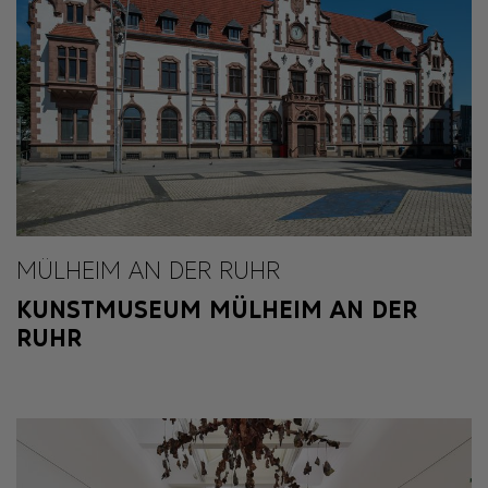
MÜLHEIM AN DER RUHR
KUNSTMUSEUM MÜLHEIM AN DER
RUHR