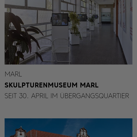
MARL
SKULPTURENMUSEUM MARL
SEIT 30. APRIL IM ÜBERGANGSQUARTIER