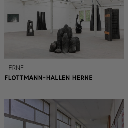
HERNE
FLOTTMANN-HALLEN HERNE