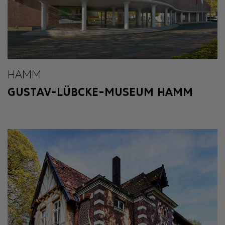
HAMM
GUSTAV-LÜBCKE-MUSEUM HAMM