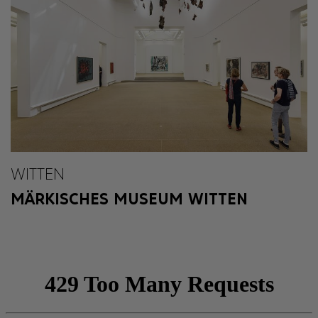
WITTEN
MÄRKISCHES MUSEUM WITTEN