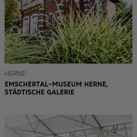
HERNE
EMSCHERTAL-MUSEUM HERNE,
STÄDTISCHE GALERIE