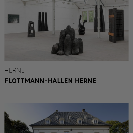
HERNE
FLOTTMANN-HALLEN HERNE