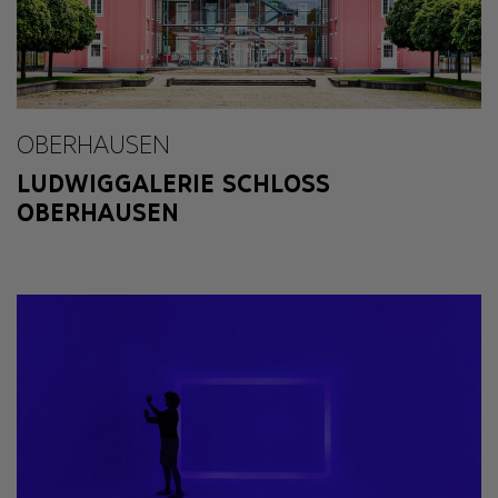
OBERHAUSEN
LUDWIGGALERIE SCHLOSS
OBERHAUSEN