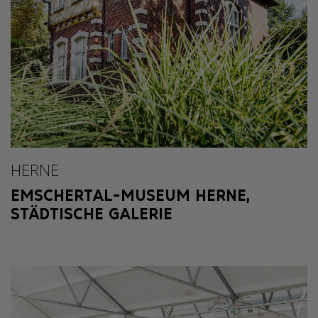
HERNE
EMSCHERTAL-MUSEUM HERNE,
STÄDTISCHE GALERIE