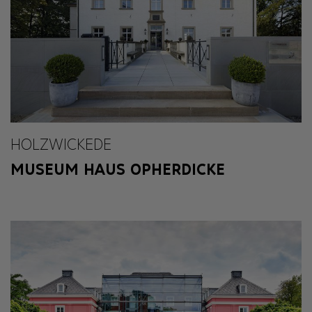
HOLZWICKEDE
MUSEUM HAUS OPHERDICKE