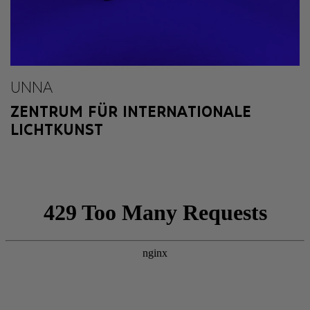
UNNA
ZENTRUM FÜR INTERNATIONALE
LICHTKUNST