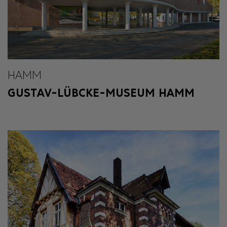
HAMM
GUSTAV-LÜBCKE-MUSEUM HAMM