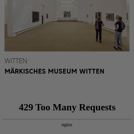
WITTEN
MÄRKISCHES MUSEUM WITTEN