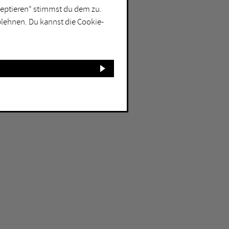
kzeptieren“ stimmst du dem zu.
blehnen. Du kannst die Cookie-