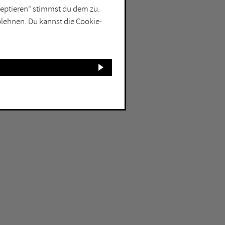
kzeptieren“ stimmst du dem zu.
blehnen. Du kannst die Cookie-