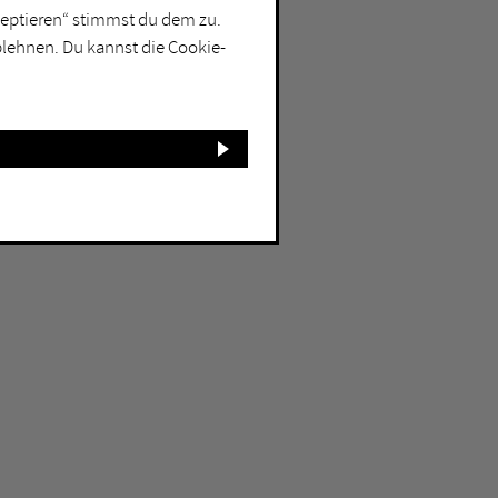
kzeptieren“ stimmst du dem zu.
blehnen. Du kannst die Cookie-