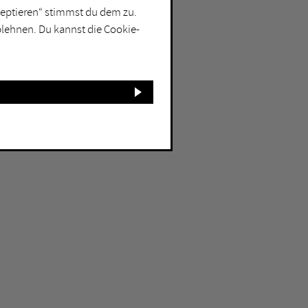
kzeptieren“ stimmst du dem zu.
blehnen. Du kannst die Cookie-