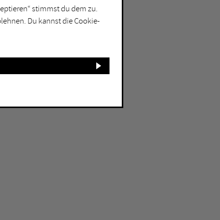
kzeptieren“ stimmst du dem zu.
blehnen. Du kannst die Cookie-