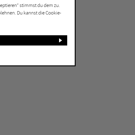
kzeptieren“ stimmst du dem zu.
blehnen. Du kannst die Cookie-