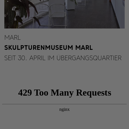
MARL
SKULPTURENMUSEUM MARL
SEIT 30. APRIL IM ÜBERGANGSQUARTIER