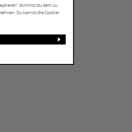
kzeptieren“ stimmst du dem zu.
blehnen. Du kannst die Cookie-