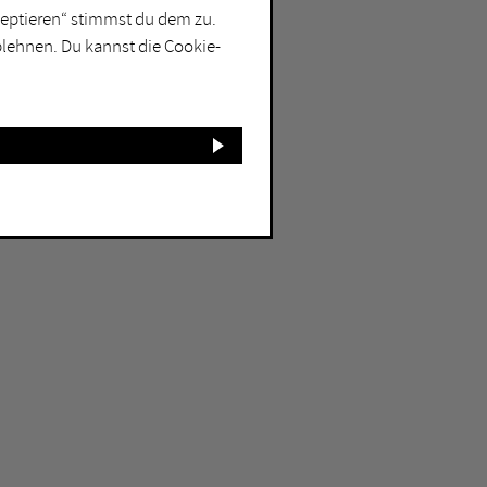
kzeptieren“ stimmst du dem zu.
blehnen. Du kannst die Cookie-