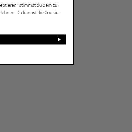
kzeptieren“ stimmst du dem zu.
blehnen. Du kannst die Cookie-