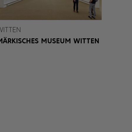
WITTEN
MÄRKISCHES MUSEUM WITTEN