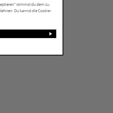
kzeptieren“ stimmst du dem zu.
blehnen. Du kannst die Cookie-