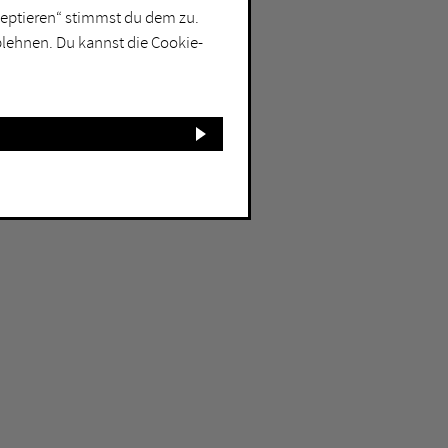
kzeptieren“ stimmst du dem zu.
blehnen. Du kannst die Cookie-