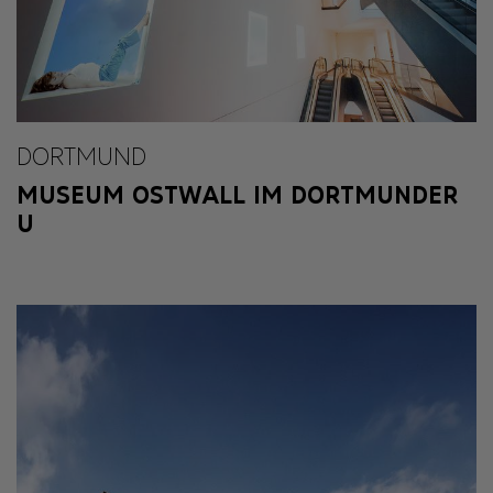
DORTMUND
MUSEUM OSTWALL IM DORTMUNDER
U