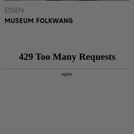
ESSEN
MUSEUM FOLKWANG