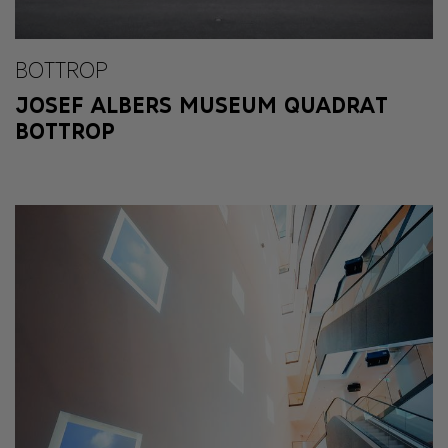
BOTTROP
JOSEF ALBERS MUSEUM QUADRAT
BOTTROP