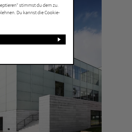
kzeptieren“ stimmst du dem zu.
blehnen. Du kannst die Cookie-