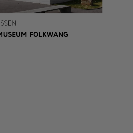
ESSEN
MUSEUM FOLKWANG