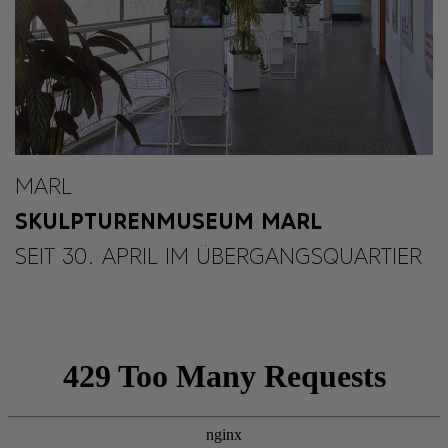
MARL
SKULPTURENMUSEUM MARL
SEIT 30. APRIL IM ÜBERGANGSQUARTIER