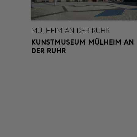
MÜLHEIM AN DER RUHR
KUNSTMUSEUM MÜLHEIM AN
DER RUHR