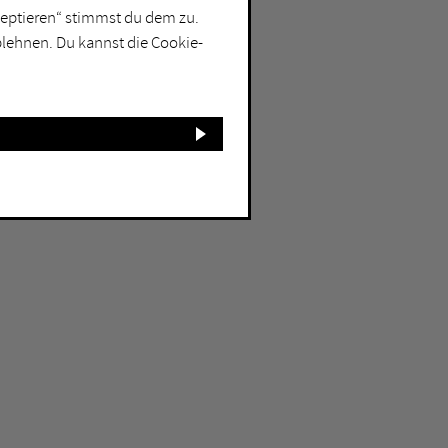
kzeptieren“ stimmst du dem zu.
blehnen. Du kannst die Cookie-