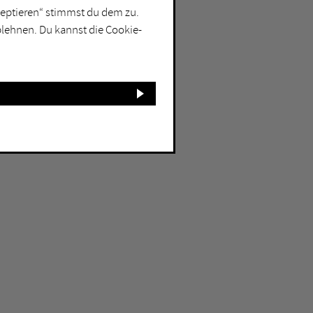
kzeptieren“ stimmst du dem zu.
blehnen. Du kannst die Cookie-