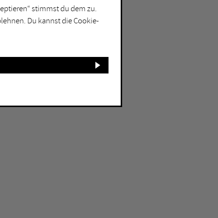
kzeptieren“ stimmst du dem zu.
blehnen. Du kannst die Cookie-