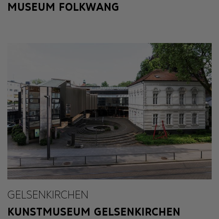
MUSEUM FOLKWANG
GELSENKIRCHEN
KUNSTMUSEUM GELSENKIRCHEN