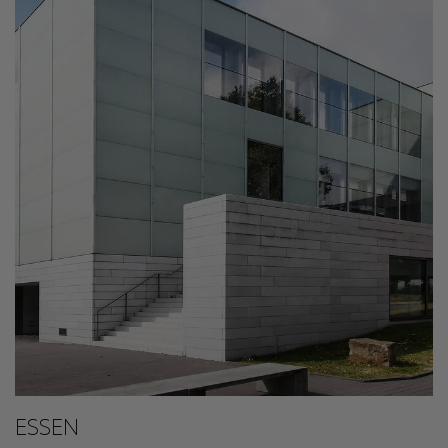
ESSEN