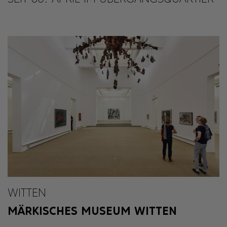
WITTEN
MÄRKISCHES MUSEUM WITTEN