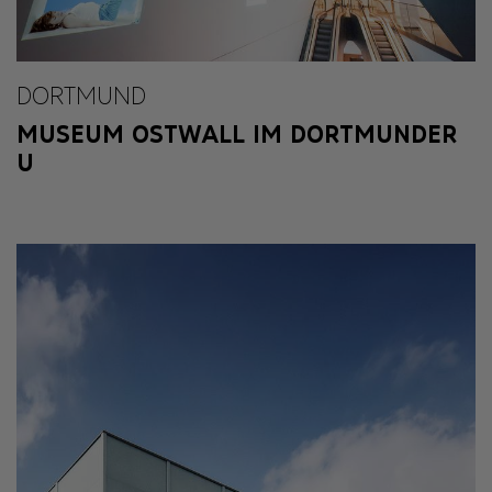
DORTMUND
MUSEUM OSTWALL IM DORTMUNDER
U