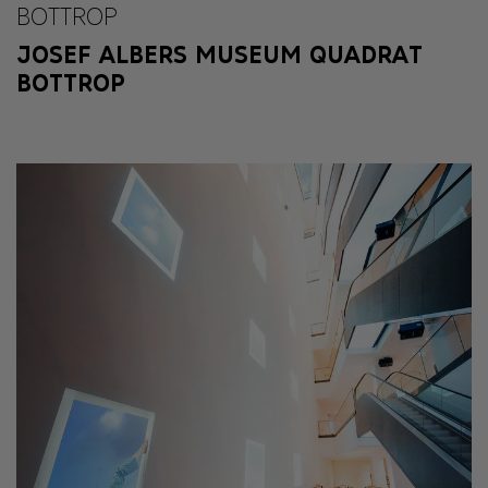
BOTTROP
JOSEF ALBERS MUSEUM QUADRAT
BOTTROP