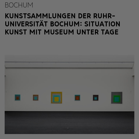
BOCHUM
KUNSTSAMMLUNGEN DER RUHR-
UNIVERSITÄT BOCHUM: SITUATION
KUNST MIT MUSEUM UNTER TAGE