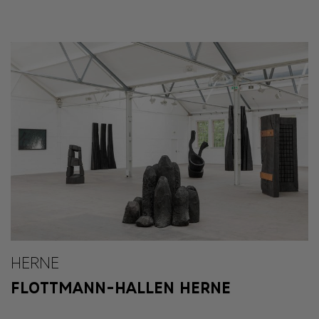
HERNE
FLOTTMANN-HALLEN HERNE