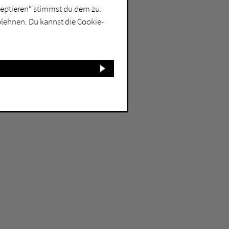
kzeptieren“ stimmst du dem zu.
blehnen. Du kannst die Cookie-