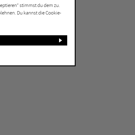
kzeptieren“ stimmst du dem zu.
blehnen. Du kannst die Cookie-