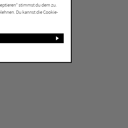
kzeptieren“ stimmst du dem zu.
blehnen. Du kannst die Cookie-