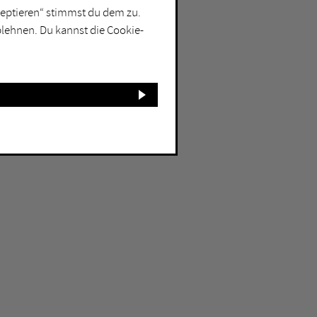
kzeptieren“ stimmst du dem zu.
blehnen. Du kannst die Cookie-