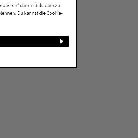
kzeptieren“ stimmst du dem zu.
blehnen. Du kannst die Cookie-