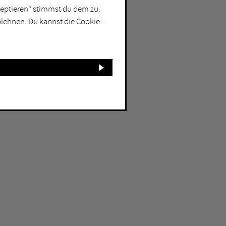
kzeptieren“ stimmst du dem zu.
blehnen. Du kannst die Cookie-