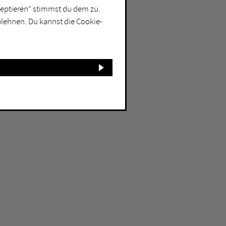
kzeptieren“ stimmst du dem zu.
blehnen. Du kannst die Cookie-