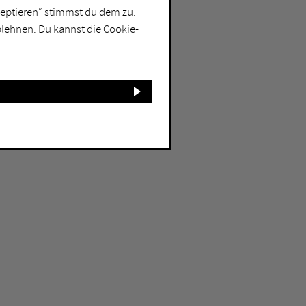
kzeptieren“ stimmst du dem zu.
blehnen. Du kannst die Cookie-