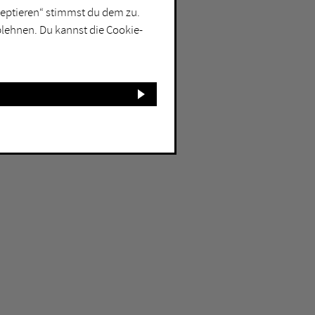
kzeptieren“ stimmst du dem zu.
blehnen. Du kannst die Cookie-