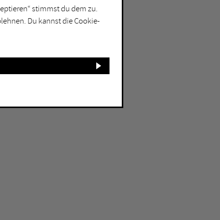
kzeptieren“ stimmst du dem zu.
blehnen. Du kannst die Cookie-