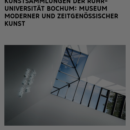
KUNSTSAMMLUNGEN DER RUHR-
UNIVERSITÄT BOCHUM: MUSEUM
MODERNER UND ZEITGENÖSSISCHER
KUNST