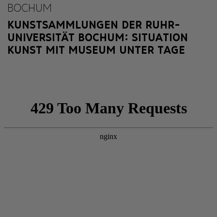
BOCHUM
KUNSTSAMMLUNGEN DER RUHR-
UNIVERSITÄT BOCHUM: SITUATION
KUNST MIT MUSEUM UNTER TAGE