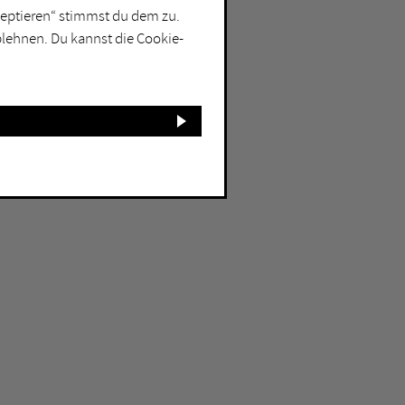
kzeptieren“ stimmst du dem zu.
blehnen. Du kannst die Cookie-