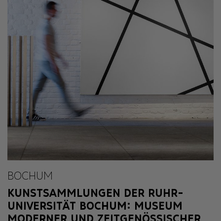
BOCHUM
KUNSTSAMMLUNGEN DER RUHR-
UNIVERSITÄT BOCHUM: MUSEUM
MODERNER UND ZEITGENÖSSISCHER