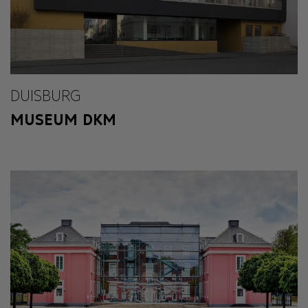
DUISBURG
MUSEUM DKM