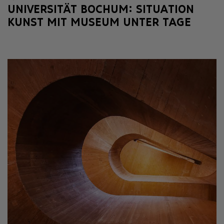
UNIVERSITÄT BOCHUM: SITUATION
KUNST MIT MUSEUM UNTER TAGE