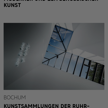
KUNST
BOCHUM
KUNSTSAMMLUNGEN DER RUHR-