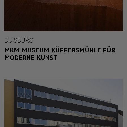
DUISBURG
MKM MUSEUM KÜPPERSMÜHLE FÜR
MODERNE KUNST