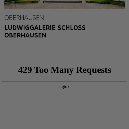
OBERHAUSEN
LUDWIGGALERIE SCHLOSS
OBERHAUSEN